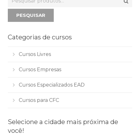
PESQUISAR
Categorias de cursos
Cursos Livres
Cursos Empresas
Cursos Especializados EAD
Cursos para CFC
Selecione a cidade mais próxima de
você!