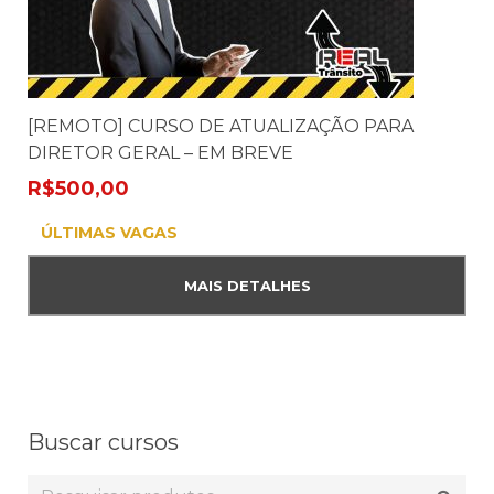
[REMOTO] CURSO DE ATUALIZAÇÃO PARA
DIRETOR GERAL – EM BREVE
R$
500,00
ÚLTIMAS VAGAS
MAIS DETALHES
Buscar cursos