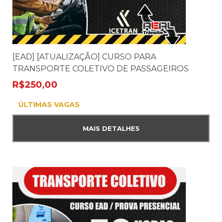
[EAD] [ATUALIZAÇÃO] CURSO PARA
TRANSPORTE COLETIVO DE PASSAGEIROS
R$
250,00
ÚLTIMAS VAGAS
MAIS DETALHES