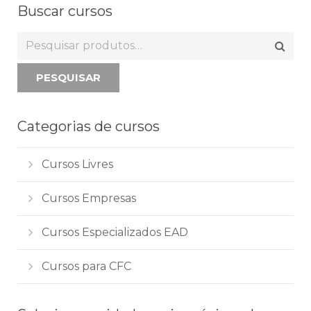
Buscar cursos
PESQUISAR
Categorias de cursos
Cursos Livres
Cursos Empresas
Cursos Especializados EAD
Cursos para CFC