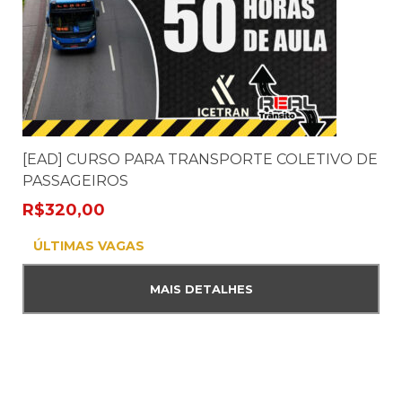
[EAD] CURSO PARA TRANSPORTE COLETIVO DE
PASSAGEIROS
R$
320,00
ÚLTIMAS VAGAS
MAIS DETALHES