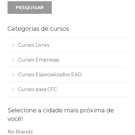
PESQUISAR
Categorias de cursos
Cursos Livres
Cursos Empresas
Cursos Especializados EAD
Cursos para CFC
Selecione a cidade mais próxima de
você!
No Brands