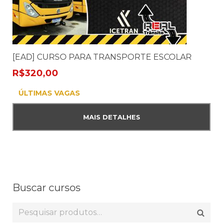
[EAD] CURSO PARA TRANSPORTE ESCOLAR
R$
320,00
ÚLTIMAS VAGAS
MAIS DETALHES
Buscar cursos