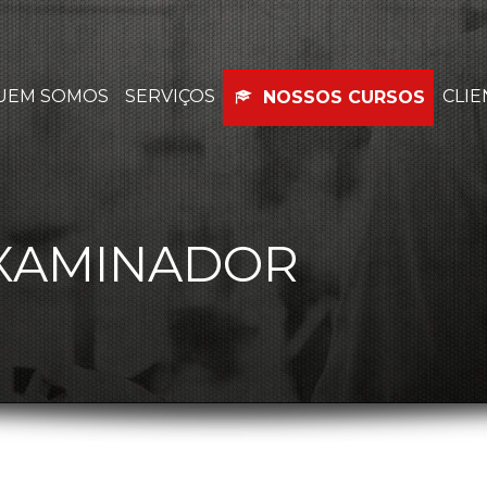
UEM SOMOS
SERVIÇOS
CLIE
NOSSOS CURSOS
EXAMINADOR