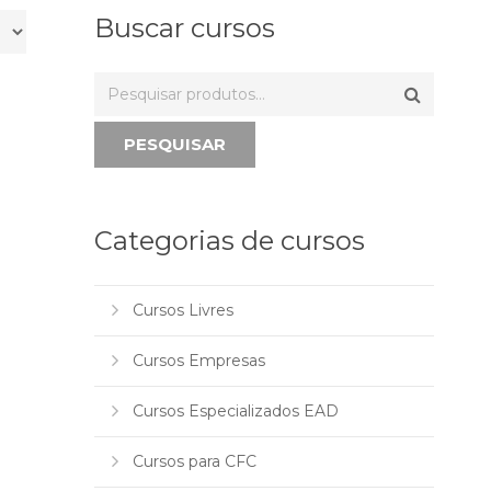
Buscar cursos
PESQUISAR
Categorias de cursos
Cursos Livres
Cursos Empresas
Cursos Especializados EAD
Cursos para CFC